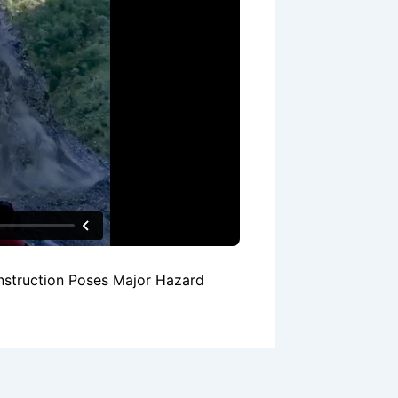
nstruction Poses Major Hazard