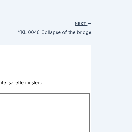
NEXT
YKL 0046 Collapse of the bridge
ile işaretlenmişlerdir