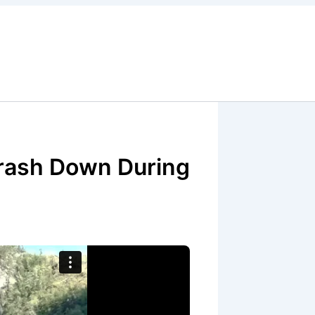
rash Down During