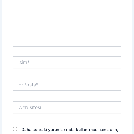
İsim*
E-
Posta*
Web
sitesi
Daha sonraki yorumlarımda kullanılması için adım,