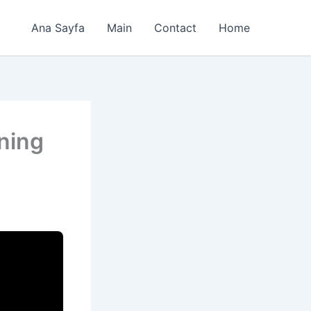
Ana Sayfa
Main
Contact
Home
ning