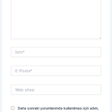
İsim*
E-
Posta*
Web
sitesi
Daha sonraki yorumlarımda kullanılması için adım,