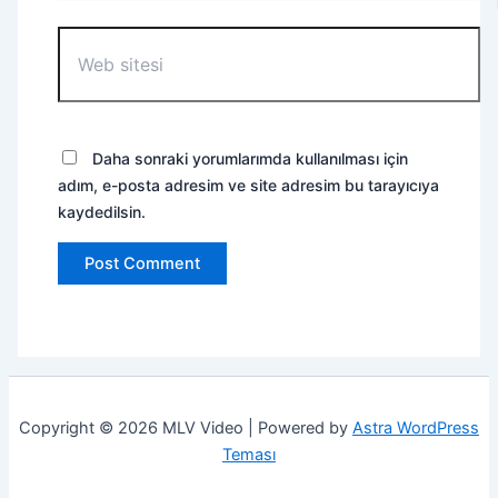
Web
sitesi
Daha sonraki yorumlarımda kullanılması için
adım, e-posta adresim ve site adresim bu tarayıcıya
kaydedilsin.
Copyright © 2026 MLV Video | Powered by
Astra WordPress
Teması