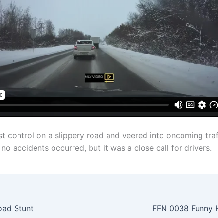
st control on a slippery road and veered into oncoming traf
 no accidents occurred, but it was a close call for drivers.
oad Stunt