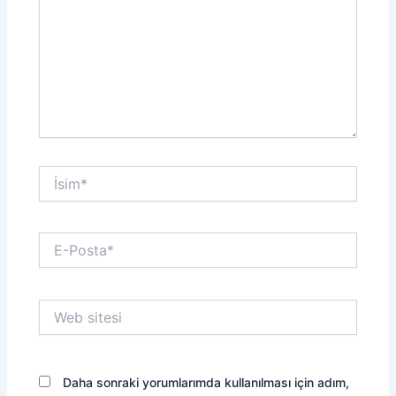
İsim*
E-
Posta*
Web
sitesi
Daha sonraki yorumlarımda kullanılması için adım,