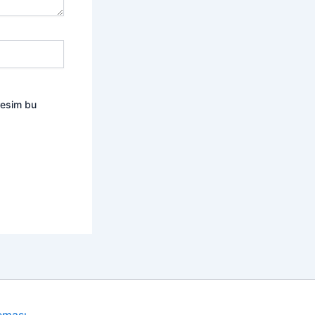
resim bu