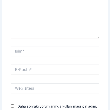
İsim*
E-
Posta*
Web
sitesi
Daha sonraki yorumlarımda kullanılması için adım,