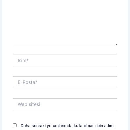
İsim*
E-
Posta*
Web
sitesi
Daha sonraki yorumlarımda kullanılması için adım,