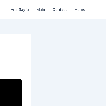
Ana Sayfa
Main
Contact
Home