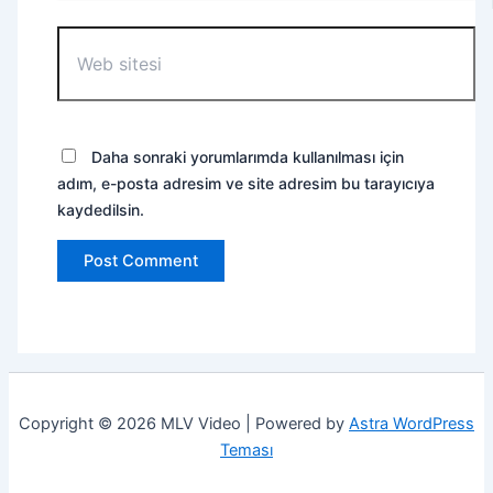
Web
sitesi
Daha sonraki yorumlarımda kullanılması için
adım, e-posta adresim ve site adresim bu tarayıcıya
kaydedilsin.
Copyright © 2026 MLV Video | Powered by
Astra WordPress
Teması