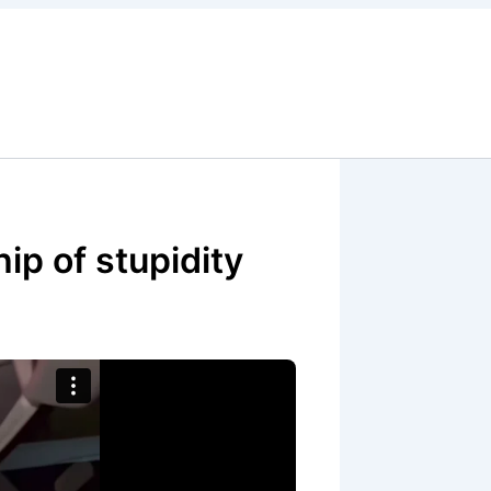
p of stupidity