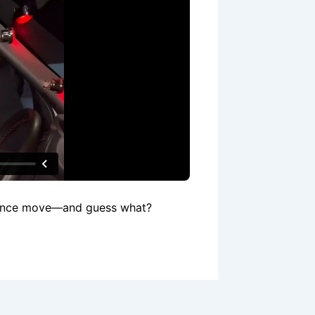
ance move—and guess what?