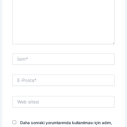
İsim*
E-
Posta*
Web
sitesi
Daha sonraki yorumlarımda kullanılması için adım,