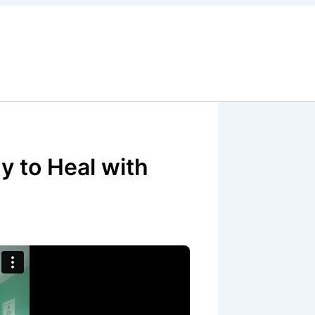
 to Heal with