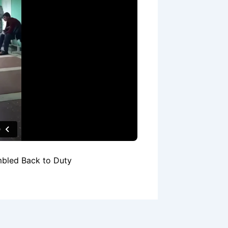
umbled Back to Duty