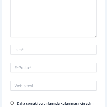
İsim*
E-
Posta*
Web
sitesi
Daha sonraki yorumlarımda kullanılması için adım,