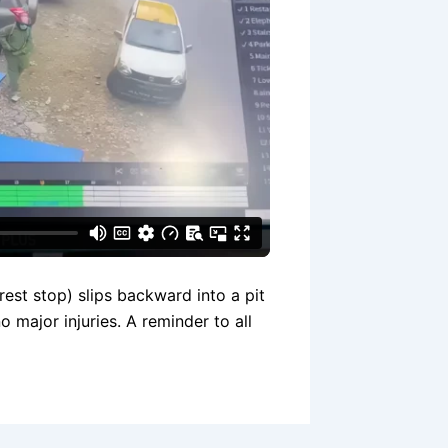
rest stop) slips backward into a pit
major injuries. A reminder to all