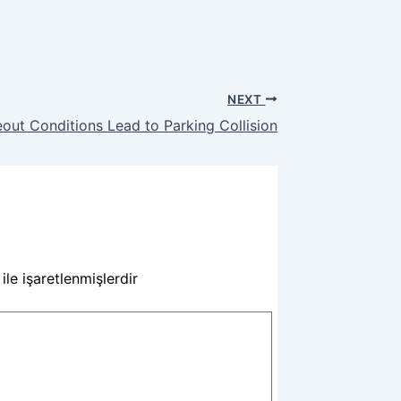
NEXT
out Conditions Lead to Parking Collision
ile işaretlenmişlerdir