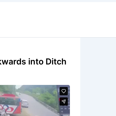
wards into Ditch