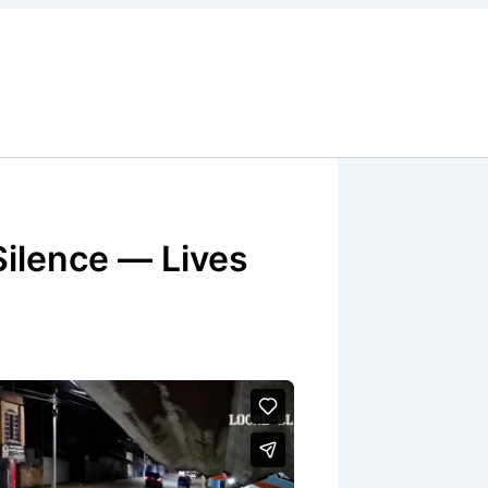
ilence — Lives