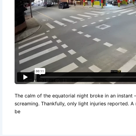
The calm of the equatorial night broke in an instant
screaming. Thankfully, only light injuries reported. 
be