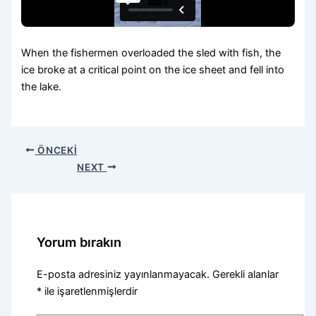
When the fishermen overloaded the sled with fish, the
ice broke at a critical point on the ice sheet and fell into
the lake.
ÖNCEKI
NEXT
Yorum bırakın
E-posta adresiniz yayınlanmayacak.
Gerekli alanlar
*
ile işaretlenmişlerdir