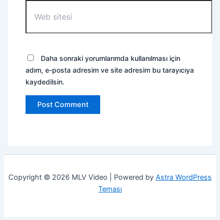
Web
sitesi
Daha sonraki yorumlarımda kullanılması için
adım, e-posta adresim ve site adresim bu tarayıcıya
kaydedilsin.
Copyright © 2026 MLV Video | Powered by
Astra WordPress
Teması