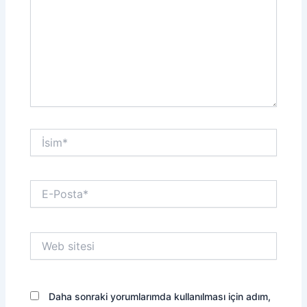
İsim*
E-
Posta*
Web
sitesi
Daha sonraki yorumlarımda kullanılması için adım,