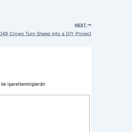
NEXT
49 Crows Turn Sheep into a DIY Project
ile işaretlenmişlerdir