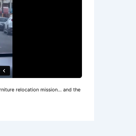
urniture relocation mission… and the