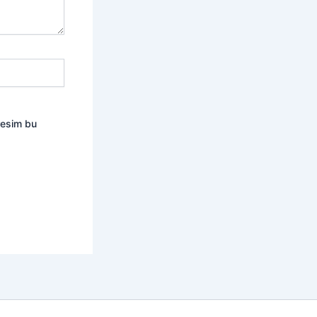
resim bu