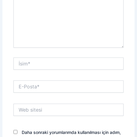
İsim*
E-
Posta*
Web
sitesi
Daha sonraki yorumlarımda kullanılması için adım,