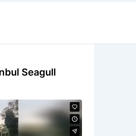
nbul Seagull