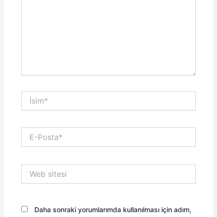
İsim*
E-
Posta*
Web
sitesi
Daha sonraki yorumlarımda kullanılması için adım,