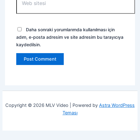
sitesi
Daha sonraki yorumlarımda kullanılması için
adım, e-posta adresim ve site adresim bu tarayıcıya
kaydedilsin.
Copyright © 2026 MLV Video | Powered by
Astra WordPress
Teması