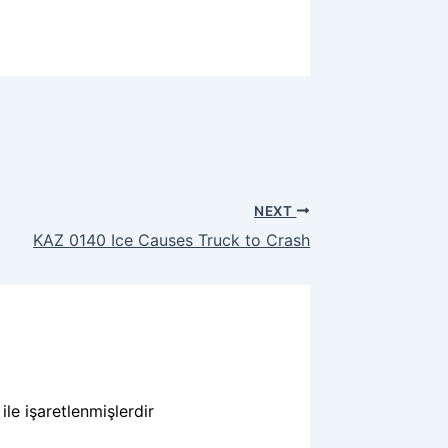
NEXT
KAZ 0140 Ice Causes Truck to Crash
ile işaretlenmişlerdir