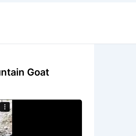
ntain Goat