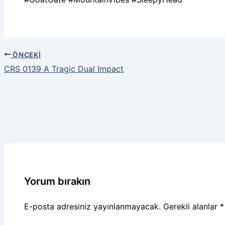
ÖNCEKI
CRS 0139 A Tragic Dual Impact
Yorum bırakın
E-posta adresiniz yayınlanmayacak.
Gerekli alanlar
*