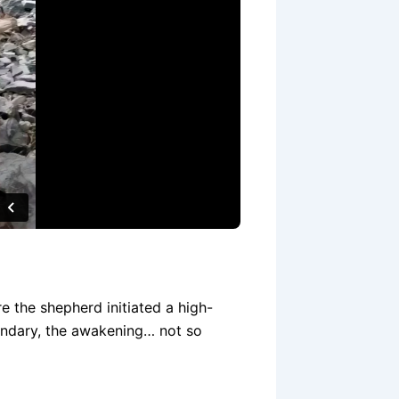
e the shepherd initiated a high-
endary, the awakening… not so