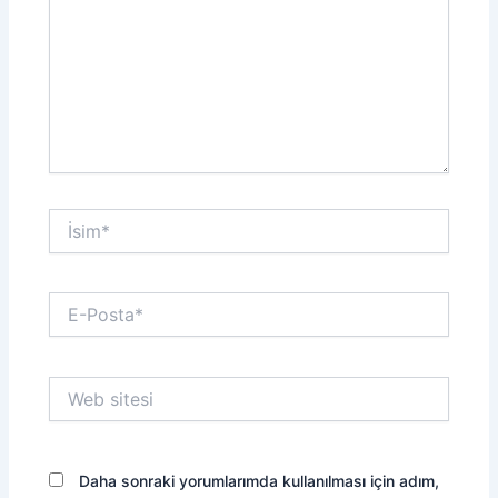
İsim*
E-
Posta*
Web
sitesi
Daha sonraki yorumlarımda kullanılması için adım,