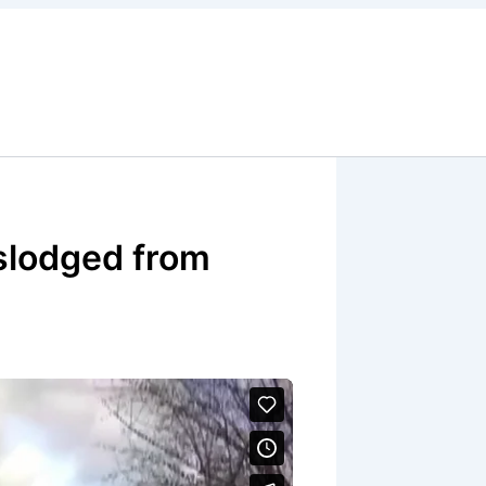
slodged from