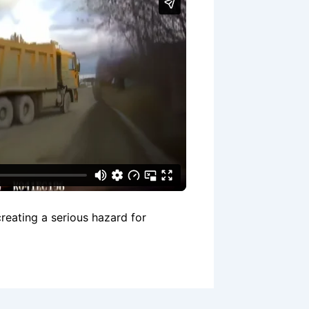
reating a serious hazard for