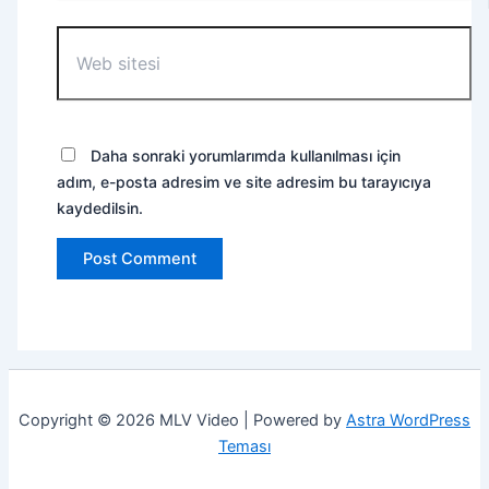
Web
sitesi
Daha sonraki yorumlarımda kullanılması için
adım, e-posta adresim ve site adresim bu tarayıcıya
kaydedilsin.
Copyright © 2026 MLV Video | Powered by
Astra WordPress
Teması