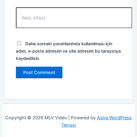
Web
sitesi
Daha sonraki yorumlarımda kullanılması için
adım, e-posta adresim ve site adresim bu tarayıcıya
kaydedilsin.
Copyright © 2026 MLV Video | Powered by
Astra WordPress
Teması