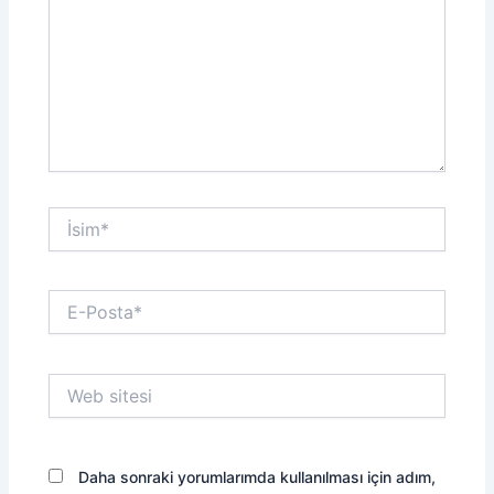
İsim*
E-
Posta*
Web
sitesi
Daha sonraki yorumlarımda kullanılması için adım,