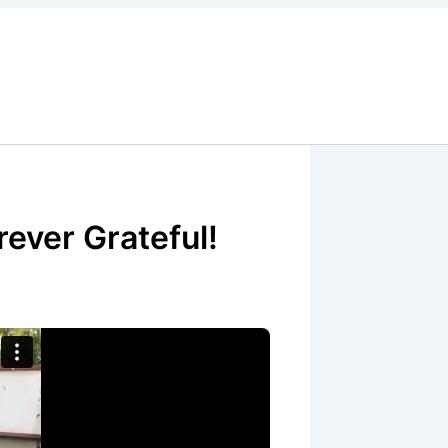
ever Grateful!