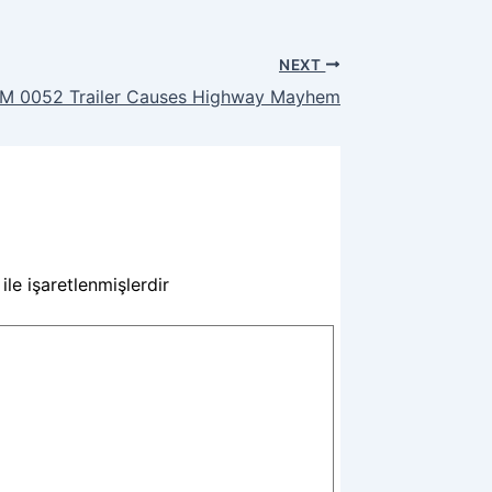
NEXT
M 0052 Trailer Causes Highway Mayhem
ile işaretlenmişlerdir