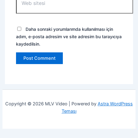
sitesi
Daha sonraki yorumlarımda kullanılması için
adım, e-posta adresim ve site adresim bu tarayıcıya
kaydedilsin.
Copyright © 2026 MLV Video | Powered by
Astra WordPress
Teması