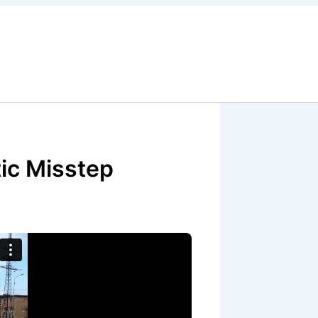
ic Misstep