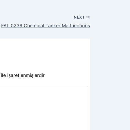
NEXT
FAL 0236 Chemical Tanker Malfunctions
ile işaretlenmişlerdir