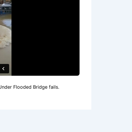
nder Flooded Bridge fails.