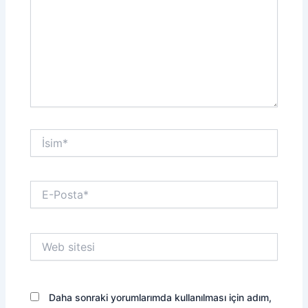
İsim*
E-
Posta*
Web
sitesi
Daha sonraki yorumlarımda kullanılması için adım,