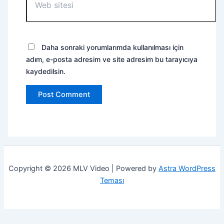
sitesi
Daha sonraki yorumlarımda kullanılması için
adım, e-posta adresim ve site adresim bu tarayıcıya
kaydedilsin.
Copyright © 2026 MLV Video | Powered by
Astra WordPress
Teması