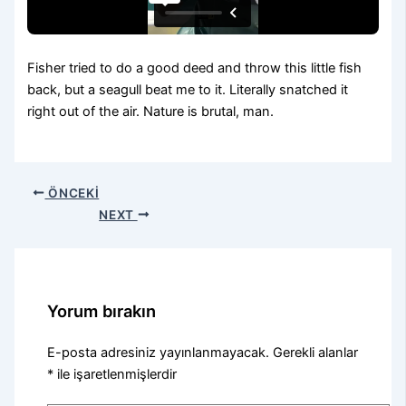
Fisher tried to do a good deed and throw this little fish
back, but a seagull beat me to it. Literally snatched it
right out of the air. Nature is brutal, man.
ÖNCEKI
NEXT
Yorum bırakın
E-posta adresiniz yayınlanmayacak.
Gerekli alanlar
*
ile işaretlenmişlerdir