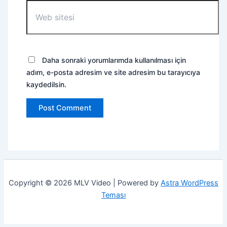
Web
sitesi
Daha sonraki yorumlarımda kullanılması için
adım, e-posta adresim ve site adresim bu tarayıcıya
kaydedilsin.
Copyright © 2026 MLV Video | Powered by
Astra WordPress
Teması