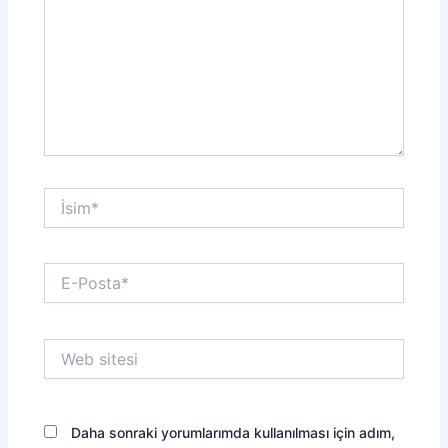
İsim*
E-
Posta*
Web
sitesi
Daha sonraki yorumlarımda kullanılması için adım,