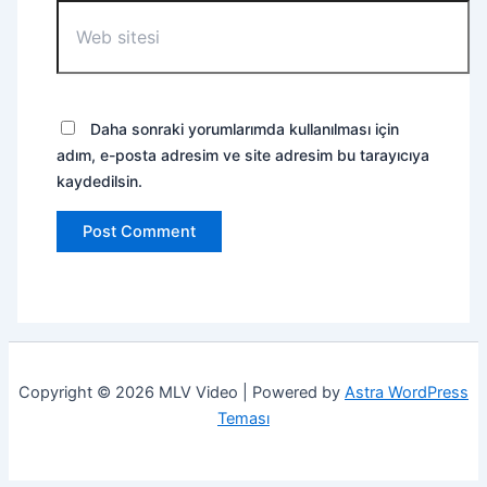
Web
sitesi
Daha sonraki yorumlarımda kullanılması için
adım, e-posta adresim ve site adresim bu tarayıcıya
kaydedilsin.
Copyright © 2026 MLV Video | Powered by
Astra WordPress
Teması