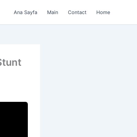
Ana Sayfa
Main
Contact
Home
Stunt