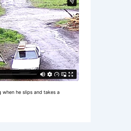
 when he slips and takes a