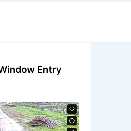
 Window Entry