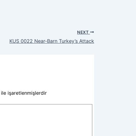
NEXT
KUS 0022 Near-Barn Turkey’s Attack
ile işaretlenmişlerdir