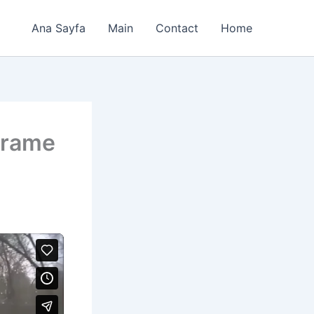
Ana Sayfa
Main
Contact
Home
Frame