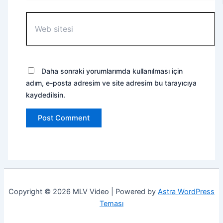
Web
sitesi
Daha sonraki yorumlarımda kullanılması için
adım, e-posta adresim ve site adresim bu tarayıcıya
kaydedilsin.
Copyright © 2026 MLV Video | Powered by
Astra WordPress
Teması