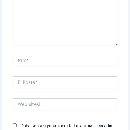
İsim*
E-
Posta*
Web
sitesi
Daha sonraki yorumlarımda kullanılması için adım,