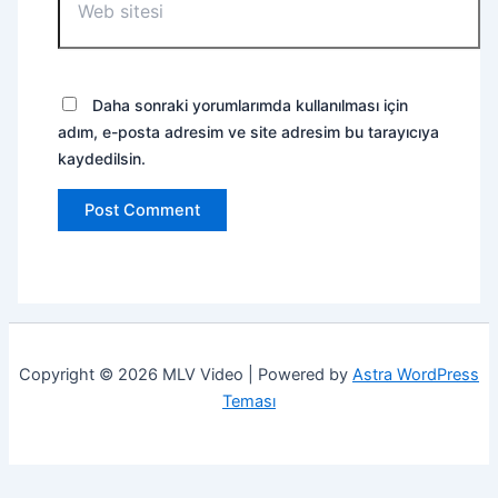
sitesi
Daha sonraki yorumlarımda kullanılması için
adım, e-posta adresim ve site adresim bu tarayıcıya
kaydedilsin.
Copyright © 2026 MLV Video | Powered by
Astra WordPress
Teması