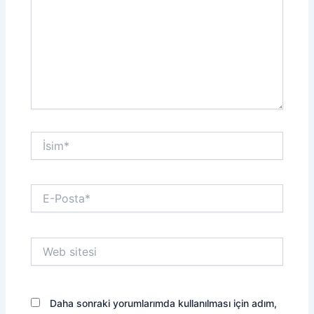
İsim*
E-
Posta*
Web
sitesi
Daha sonraki yorumlarımda kullanılması için adım,