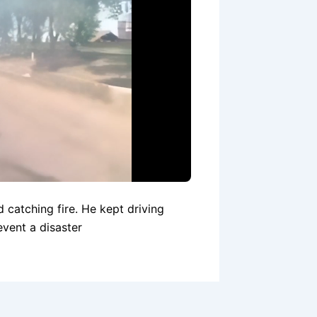
 catching fire. He kept driving
event a disaster