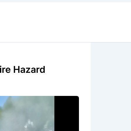
ire Hazard