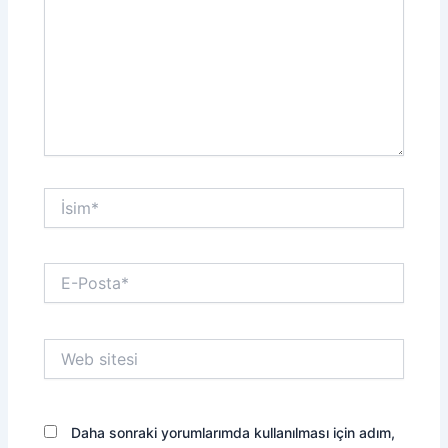
İsim*
E-
Posta*
Web
sitesi
Daha sonraki yorumlarımda kullanılması için adım,