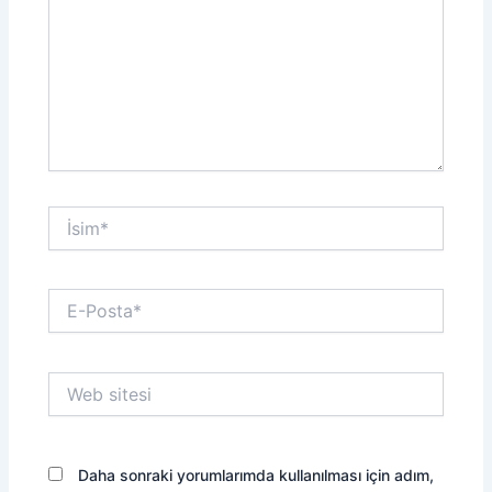
İsim*
E-
Posta*
Web
sitesi
Daha sonraki yorumlarımda kullanılması için adım,